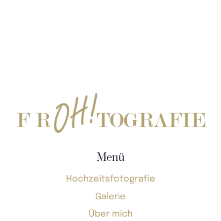
Menü
Hochzeitsfotografie
Galerie
Über mich