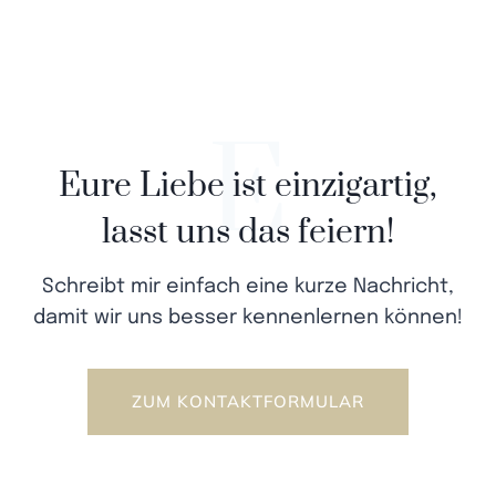
E
Eure Liebe ist einzigartig,
lasst uns das feiern!
Schreibt mir einfach eine kurze Nachricht,
damit wir uns besser kennenlernen können!
ZUM KONTAKTFORMULAR